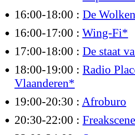
16:00-18:00 :
De Wolken
16:00-17:00 :
Wing-Fi*
17:00-18:00 :
De staat v
18:00-19:00 :
Radio Plac
Vlaanderen*
19:00-20:30 :
Afroburo
20:30-22:00 :
Freakscen