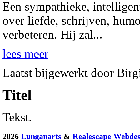
Een sympathieke, intelligen
over liefde, schrijven, hum
verbeteren. Hij zal...
lees meer
Laatst bijgewerkt door Birg
Titel
Tekst.
2026
Lunganarts
&
Realescape Webdes