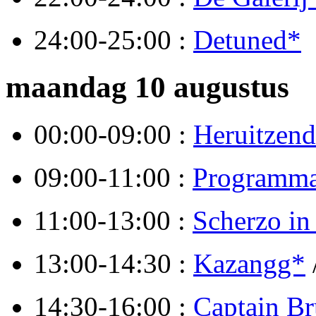
24:00-25:00 :
Detuned*
maandag 10 augustus
00:00-09:00 :
Heruitzend
09:00-11:00 :
Programma
11:00-13:00 :
Scherzo in 
13:00-14:30 :
Kazangg*
14:30-16:00 :
Captain B