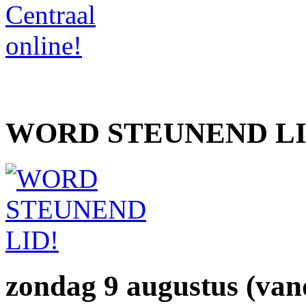
WORD STEUNEND LI
zondag 9 augustus (van