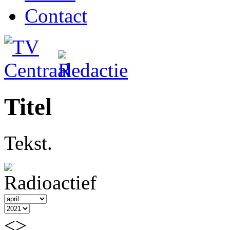
Contact
Titel
Tekst.
<
>