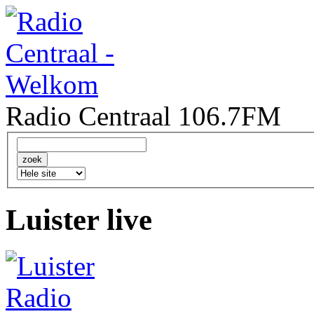
Radio Centraal 106.7FM
Luister live