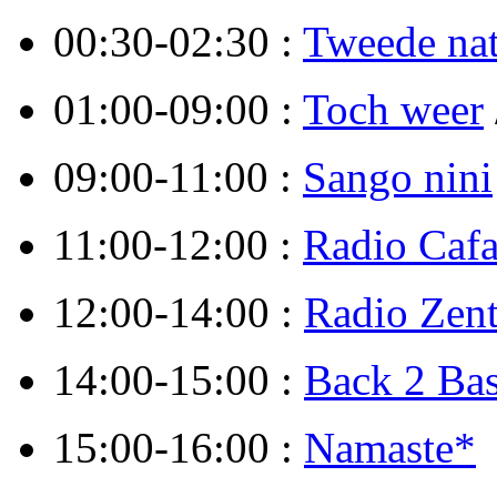
00:30-02:30 :
Tweede na
01:00-09:00 :
Toch weer
09:00-11:00 :
Sango nini
11:00-12:00 :
Radio Cafa
12:00-14:00 :
Radio Zent
14:00-15:00 :
Back 2 Ba
15:00-16:00 :
Namaste*