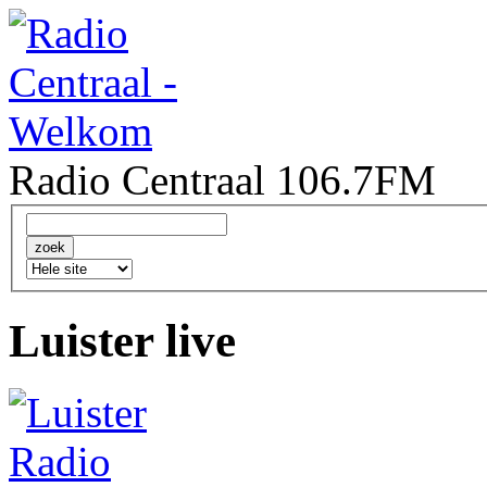
Radio Centraal 106.7FM
Luister live