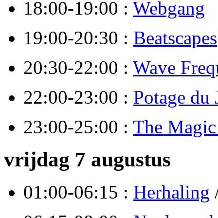
18:00-19:00 :
Webgang
19:00-20:30 :
Beatscapes
20:30-22:00 :
Wave Freq
22:00-23:00 :
Potage du 
23:00-25:00 :
The Magi
vrijdag 7 augustus
01:00-06:15 :
Herhaling