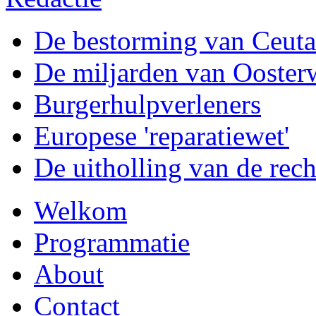
De bestorming van Ceuta
De miljarden van Ooster
Burgerhulpverleners
Europese 'reparatiewet'
De uitholling van de rech
Welkom
Programmatie
About
Contact