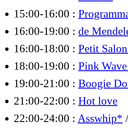
15:00-16:00 :
Programma
16:00-19:00 :
de Mendel
16:00-18:00 :
Petit Salo
18:00-19:00 :
Pink Wave
19:00-21:00 :
Boogie D
21:00-22:00 :
Hot love
22:00-24:00 :
Asswhip*