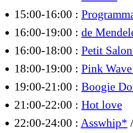
15:00-16:00 :
Programma
16:00-19:00 :
de Mendel
16:00-18:00 :
Petit Salo
18:00-19:00 :
Pink Wave
19:00-21:00 :
Boogie D
21:00-22:00 :
Hot love
22:00-24:00 :
Asswhip*