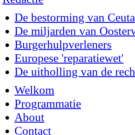
De bestorming van Ceuta
De miljarden van Ooster
Burgerhulpverleners
Europese 'reparatiewet'
De uitholling van de rech
Welkom
Programmatie
About
Contact