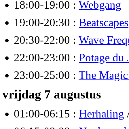
18:00-19:00 :
Webgang
19:00-20:30 :
Beatscapes
20:30-22:00 :
Wave Freq
22:00-23:00 :
Potage du 
23:00-25:00 :
The Magi
vrijdag 7 augustus
01:00-06:15 :
Herhaling