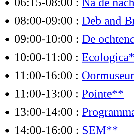
06:15-08:00 :
Na de nach
08:00-09:00 :
Deb and Br
09:00-10:00 :
De ochtend
10:00-11:00 :
Ecologica
11:00-16:00 :
Oormuseu
11:00-13:00 :
Pointe**
13:00-14:00 :
Programma
14:00-16:00 :
SEM**