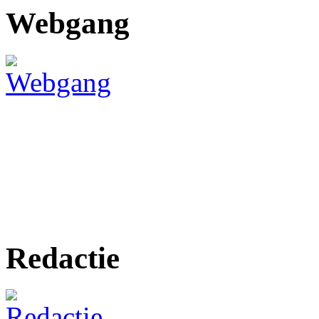
Webgang
Redactie