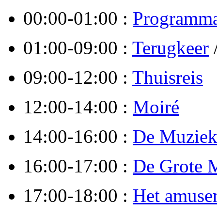
00:00-01:00 :
Programma
01:00-09:00 :
Terugkeer
09:00-12:00 :
Thuisreis
12:00-14:00 :
Moiré
14:00-16:00 :
De Muziek
16:00-17:00 :
De Grote 
17:00-18:00 :
Het amuse