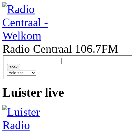
Radio Centraal 106.7FM
Luister live