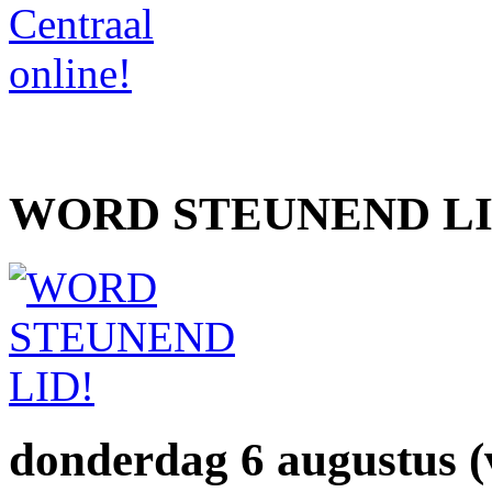
WORD STEUNEND LI
donderdag 6 augustus 